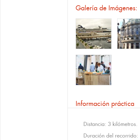
Galería de Imágenes:
Información práctica
Distancia: 3 kilómetros.
Duración del recorrido