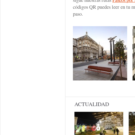
códigos QR puedes leer en tu m
paso.
ACTUALIDAD