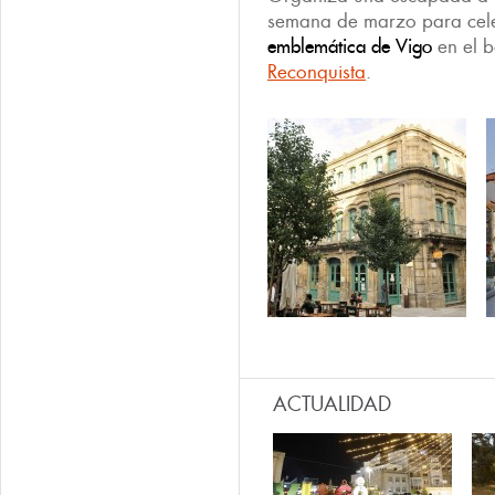
semana de marzo para cel
emblemática de Vigo
en el b
Reconquista
.
ACTUALIDAD