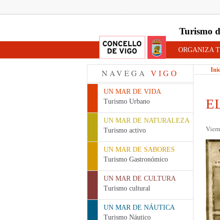
Turismo d
ORGANIZA T
Ini
NAVEGA
VIGO
UN MAR DE VIDA
E
Turismo Urbano
UN MAR DE NATURALEZA
Viern
Turismo activo
UN MAR DE SABORES
Turismo Gastronómico
UN MAR DE CULTURA
Turismo cultural
UN MAR DE NÁUTICA
Turismo Náutico