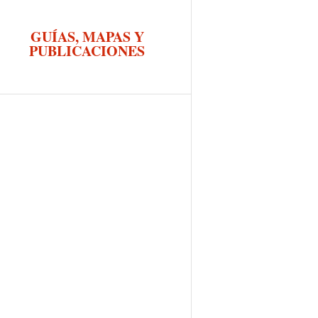
GUÍAS, MAPAS Y
PUBLICACIONES