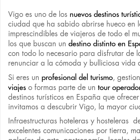
Vigo es uno de los
nuevos destinos turíst
ciudad que ha sabido abrirse hueco en l
imprescindibles de viajeros de todo el m
los que buscan un
destino distinto en Es
con todo lo necesario para disfrutar de l
renunciar a la cómoda y bulliciosa vida 
Si eres un
profesional del turismo
, gesti
viajes
o formas parte de un
tour operado
destinos turísticos en España que ofrecer 
invitamos a descubrir Vigo, la mayor ci
Infraestructuras hoteleras y hosteleras de
excelentes comunicaciones por tierra, ma