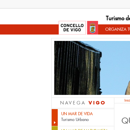
Turismo d
ORGANIZA TU
Inic
VIGO
NAVEGA
UN MAR DE VIDA
Q
Turismo Urbano